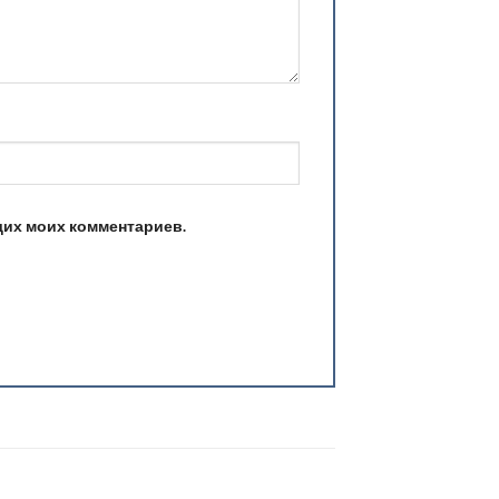
ющих моих комментариев.