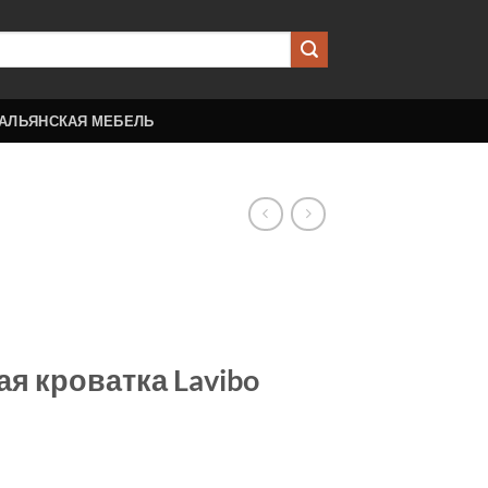
АЛЬЯНСКАЯ МЕБЕЛЬ
я кроватка Lavibo