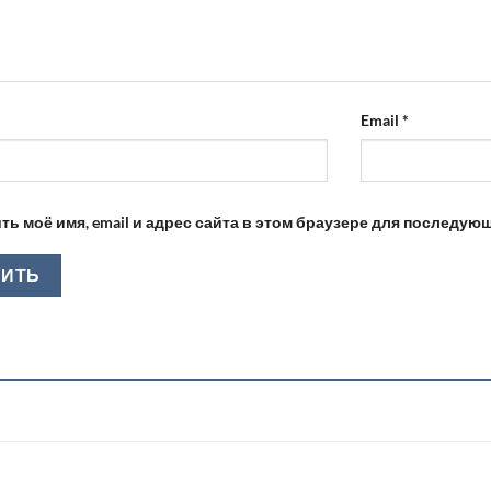
Email
*
ть моё имя, email и адрес сайта в этом браузере для последу