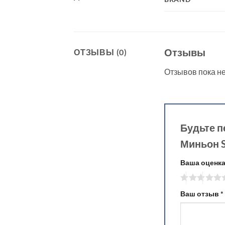
Отзывы
ОТЗЫВЫ (0)
Отзывов пока не
Будьте п
Миньон S
Ваша оценк
Ваш отзыв
*