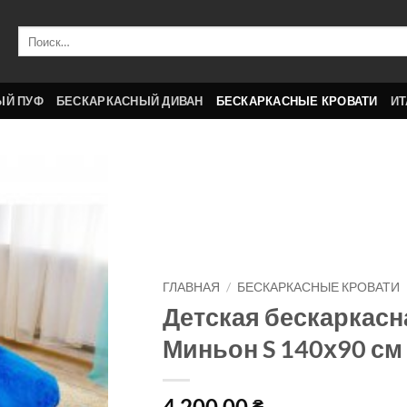
Искать:
ЫЙ ПУФ
БЕСКАРКАСНЫЙ ДИВАН
БЕСКАРКАСНЫЕ КРОВАТИ
ИТ
ГЛАВНАЯ
/
БЕСКАРКАСНЫЕ КРОВАТИ
Детская бескаркасна
Миньон S 140х90 см
4,200.00
₴