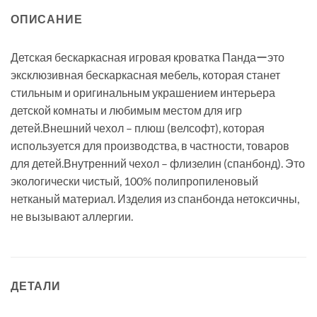
ОПИСАНИЕ
Детская бескаркасная игровая кроватка Пандаーэто
эксклюзивная бескаркасная мебель, которая станет
стильным и оригинальным украшением интерьера
детской комнаты и любимым местом для игр
детей.Внешний чехол – плюш (велсофт), которая
используется для производства, в частности, товаров
для детей.Внутренний чехол – флизелин (спанбонд). Это
экологически чистый, 100% полипропиленовый
нетканый материал. Изделия из спанбонда нетоксичны,
не вызывают аллергии.
ДЕТАЛИ