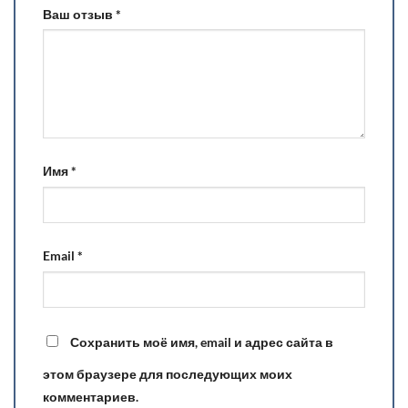
Ваш отзыв
*
Имя
*
Email
*
Сохранить моё имя, email и адрес сайта в
этом браузере для последующих моих
комментариев.