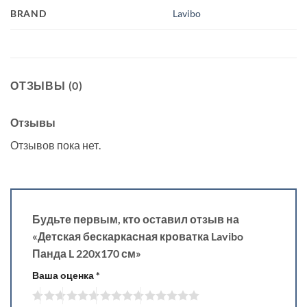
BRAND
Lavibo
ОТЗЫВЫ (0)
Отзывы
Отзывов пока нет.
Будьте первым, кто оставил отзыв на
«Детская бескаркасная кроватка Lavibo
Панда L 220х170 см»
Ваша оценка
*