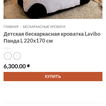
ГЛАВНАЯ
/
БЕСКАРКАСНЫЕ КРОВАТИ
Детская бескаркасная кроватка Lavibo
Панда L 220х170 см
6,300.00
₴
КУПИТЬ