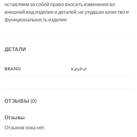
оставляем за собой право вносить изменения во
внешний вид изделия и деталей, не ухудшая качество и
функциональность изделия
ДЕТАЛИ
BRAND
KatyPuf
ОТЗЫВЫ (0)
Отзывы
Отзывов пока нет.