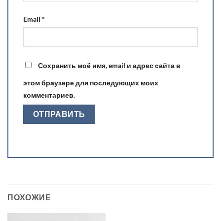
Email
*
Сохранить моё имя, email и адрес сайта в
этом браузере для последующих моих
комментариев.
ПОХОЖИЕ