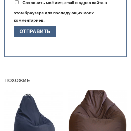
Сохранить моё имя, email и адрес сайта в
этом браузере для последующих моих
комментариев.
ПОХОЖИЕ