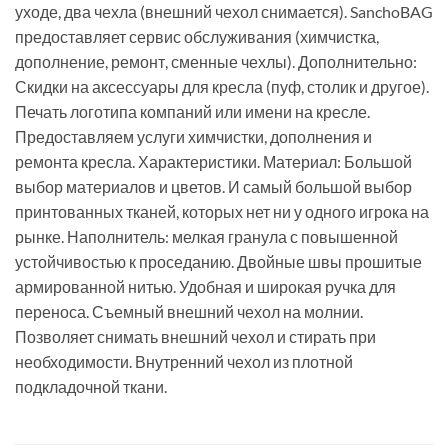
уходе, два чехла (внешний чехол снимается). SanchoBAG
предоставляет сервис обслуживания (химчистка,
дополнение, ремонт, сменные чехлы). Дополнительно:
Скидки на аксессуары для кресла (пуф, столик и другое).
Печать логотипа компаний или имени на кресле.
Предоставляем услуги химчистки, дополнения и
ремонта кресла. Характеристики. Материал: Большой
выбор материалов и цветов. И самый большой выбор
принтованных тканей, которых нет ни у одного игрока на
рынке. Наполнитель: мелкая гранула с повышенной
устойчивостью к проседанию. Двойные швы прошитые
армированной нитью. Удобная и широкая ручка для
переноса. Съемный внешний чехол на молнии.
Позволяет снимать внешний чехол и стирать при
необходимости. Внутренний чехол из плотной
подкладочной ткани.