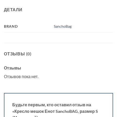
ДЕТАЛИ
BRAND
SanchoBag
ОТЗЫВЫ (0)
Отзывы
Отзывов пока нет.
Будьте первым, кто оставил отзыв на
«Кресло мешок Енот SanchoBAG, размер S