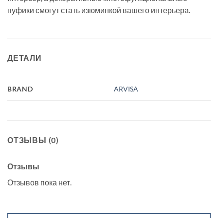
пуфики смогут стать изюминкой вашего интерьера.
ДЕТАЛИ
BRAND
ARVISA
ОТЗЫВЫ (0)
Отзывы
Отзывов пока нет.