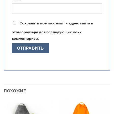
Сохранить моё имя, email и адрес сайта в
этом браузере для последующих моих
комментариев.
ПОХОЖИЕ