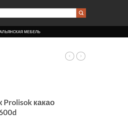
АЛЬЯНСКАЯ МЕБЕЛЬ
Prolisok какао
 600d