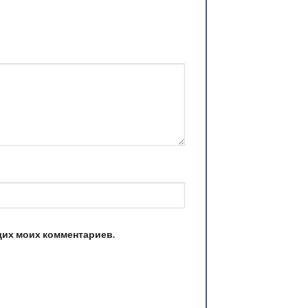
ющих моих комментариев.