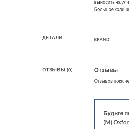
выносить на ули
Большое количе
ДЕТАЛИ
BRAND
Отзывы
ОТЗЫВЫ (0)
Отзывов пока не
Будьте п
(M) Oxfo